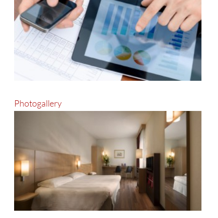
Photogallery