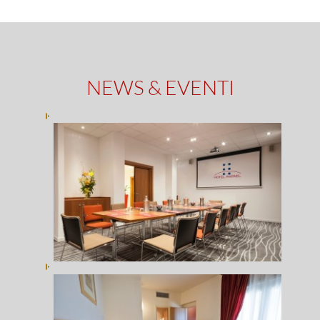
NEWS & EVENTI