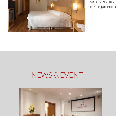
garantire una gr
e collegamento i
NEWS & EVENTI